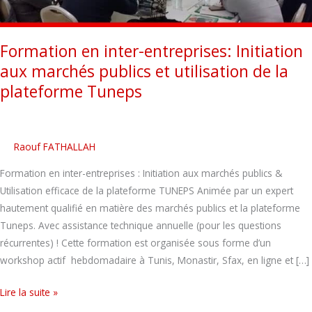
Formation en inter-entreprises: Initiation
aux marchés publics et utilisation de la
plateforme Tuneps
Raouf FATHALLAH
Formation en inter-entreprises : Initiation aux marchés publics &
Utilisation efficace de la plateforme TUNEPS Animée par un expert
hautement qualifié en matière des marchés publics et la plateforme
Tuneps. Avec assistance technique annuelle (pour les questions
récurrentes) ! Cette formation est organisée sous forme d’un
workshop actif hebdomadaire à Tunis, Monastir, Sfax, en ligne et […]
Lire la suite »