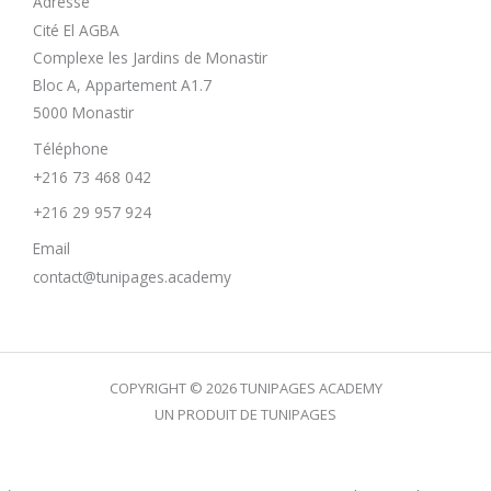
Adresse
Cité El AGBA
Complexe les Jardins de Monastir
Bloc A, Appartement A1.7
5000 Monastir
Téléphone
+216 73 468 042
+216 29 957 924
Email
contact@tunipages.academy
COPYRIGHT © 2026 TUNIPAGES ACADEMY
UN PRODUIT DE TUNIPAGES