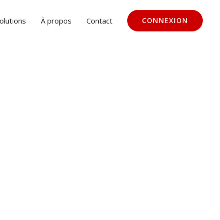
olutions
À propos
Contact
CONNEXION