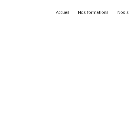
Accueil
Nos formations
Nos s