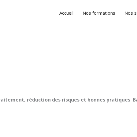
Accueil
Nos formations
Nos s
raitement, réduction des risques et bonnes pratiques B