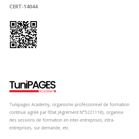
CERT-14044
Tunipages Academy, organisme professionnel de formation
continue agréé par l’Etat (Agrément N°5221118), organise
des sessions de formation en inter-entreprises, intra-
entreprises, sur demande, etc.