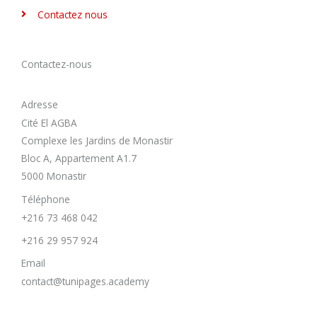
Contactez nous
Contactez-nous
Adresse
Cité El AGBA
Complexe les Jardins de Monastir
Bloc A, Appartement A1.7
5000 Monastir
Téléphone
+216 73 468 042
+216 29 957 924
Email
contact@tunipages.academy