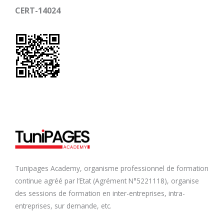
CERT-14024
Tunipages Academy, organisme professionnel de formation
continue agréé par l’Etat (Agrément N°5221118), organise
des sessions de formation en inter-entreprises, intra-
entreprises, sur demande, etc.