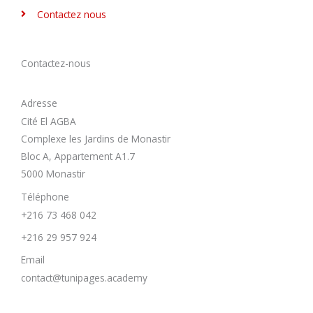
Contactez nous
Contactez-nous
Adresse
Cité El AGBA
Complexe les Jardins de Monastir
Bloc A, Appartement A1.7
5000 Monastir
Téléphone
+216 73 468 042
+216 29 957 924
Email
contact@tunipages.academy