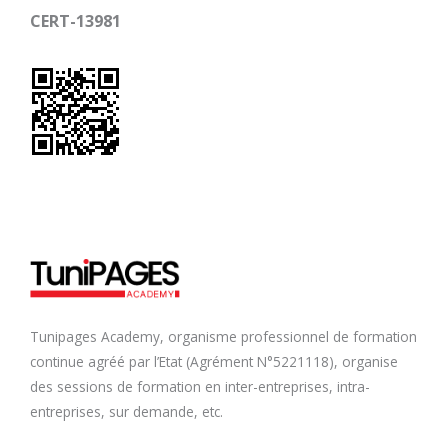
CERT-13981
Tunipages Academy, organisme professionnel de formation
continue agréé par l’Etat (Agrément N°5221118), organise
des sessions de formation en inter-entreprises, intra-
entreprises, sur demande, etc.