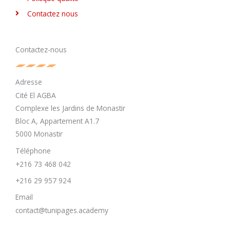
Contactez nous
Contactez-nous
Adresse
Cité El AGBA
Complexe les Jardins de Monastir
Bloc A, Appartement A1.7
5000 Monastir
Téléphone
+216 73 468 042
+216 29 957 924
Email
contact@tunipages.academy