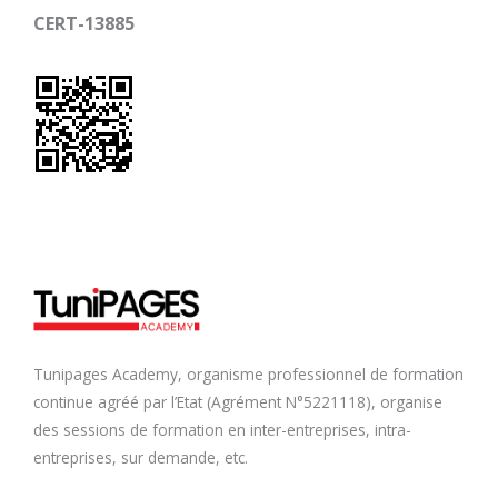
CERT-13885
Tunipages Academy, organisme professionnel de formation
continue agréé par l’Etat (Agrément N°5221118), organise
des sessions de formation en inter-entreprises, intra-
entreprises, sur demande, etc.