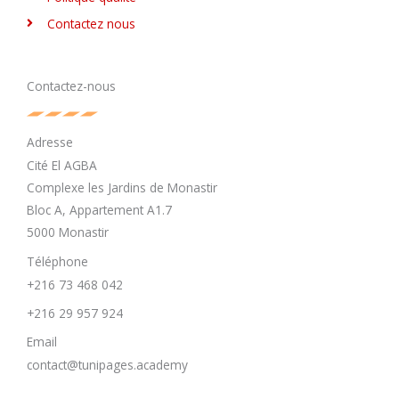
Contactez nous
Contactez-nous
Adresse
Cité El AGBA
Complexe les Jardins de Monastir
Bloc A, Appartement A1.7
5000 Monastir
Téléphone
+216 73 468 042
+216 29 957 924
Email
contact@tunipages.academy