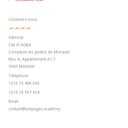
Contactez-nous
Adresse
Cité El AGBA
Complexe les Jardins de Monastir
Bloc A, Appartement A1.7
5000 Monastir
Téléphone
+216 73 468 042
+216 29 957 924
Email
contact@tunipages.academy