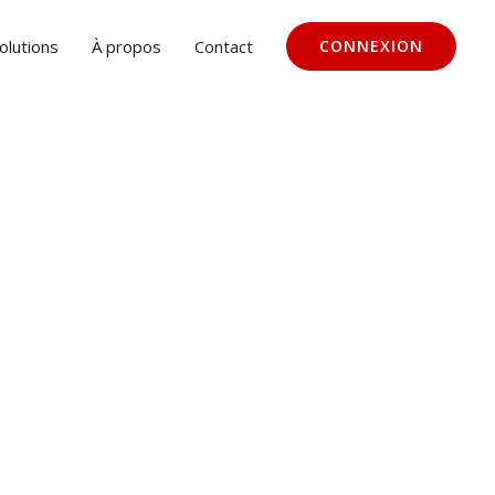
olutions
À propos
Contact
CONNEXION