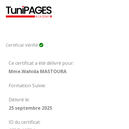
Aller
au
contenu
Certificat Vérifié
Ce certificat a été délivré pour:
Mme.Wahida MASTOURA
Formation Suivie:
Délivré le:
25 septembre 2025
ID du certificat: