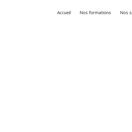
Accueil
Nos formations
Nos s