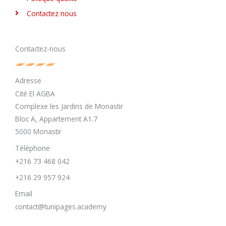
Contactez nous
Contactez-nous
Adresse
Cité El AGBA
Complexe les Jardins de Monastir
Bloc A, Appartement A1.7
5000 Monastir
Téléphone
+216 73 468 042
+216 29 957 924
Email
contact@tunipages.academy