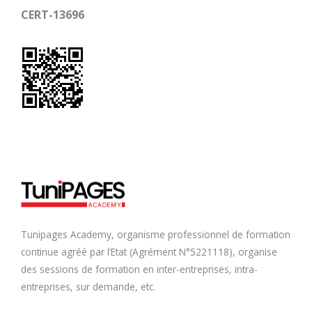
CERT-13696
Tunipages Academy, organisme professionnel de formation
continue agréé par l’Etat (Agrément N°5221118), organise
des sessions de formation en inter-entreprises, intra-
entreprises, sur demande, etc.