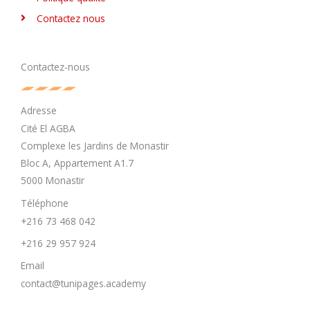
Contactez nous
Contactez-nous
Adresse
Cité El AGBA
Complexe les Jardins de Monastir
Bloc A, Appartement A1.7
5000 Monastir
Téléphone
+216 73 468 042
+216 29 957 924
Email
contact@tunipages.academy