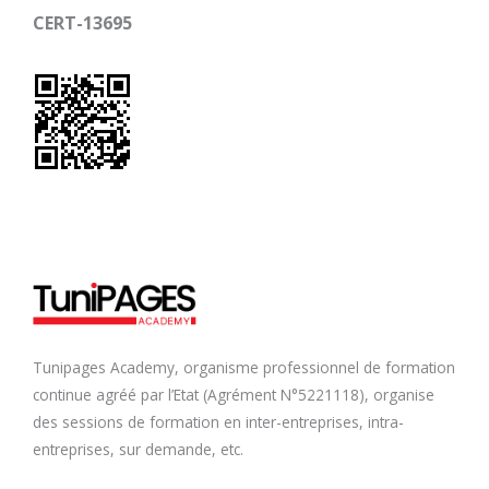
CERT-13695
Tunipages Academy, organisme professionnel de formation
continue agréé par l’Etat (Agrément N°5221118), organise
des sessions de formation en inter-entreprises, intra-
entreprises, sur demande, etc.