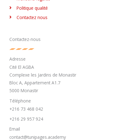
Politique qualité
Contactez nous
Contactez-nous
Adresse
Cité El AGBA
Complexe les Jardins de Monastir
Bloc A, Appartement A1.7
5000 Monastir
Téléphone
+216 73 468 042
+216 29 957 924
Email
contact@tunipages.academy