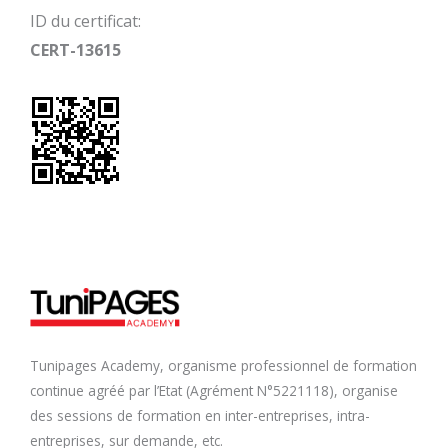
ID du certificat:
CERT-13615
Tunipages Academy, organisme professionnel de formation
continue agréé par l’Etat (Agrément N°5221118), organise
des sessions de formation en inter-entreprises, intra-
entreprises, sur demande, etc.