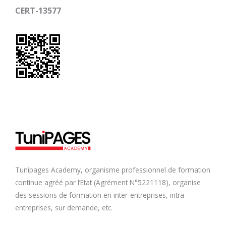
CERT-13577
Tunipages Academy, organisme professionnel de formation
continue agréé par l’Etat (Agrément N°5221118), organise
des sessions de formation en inter-entreprises, intra-
entreprises, sur demande, etc.