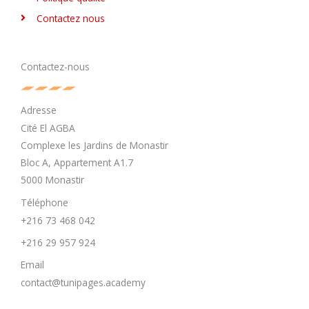
Contactez nous
Contactez-nous
Adresse
Cité El AGBA
Complexe les Jardins de Monastir
Bloc A, Appartement A1.7
5000 Monastir
Téléphone
+216 73 468 042
+216 29 957 924
Email
contact@tunipages.academy