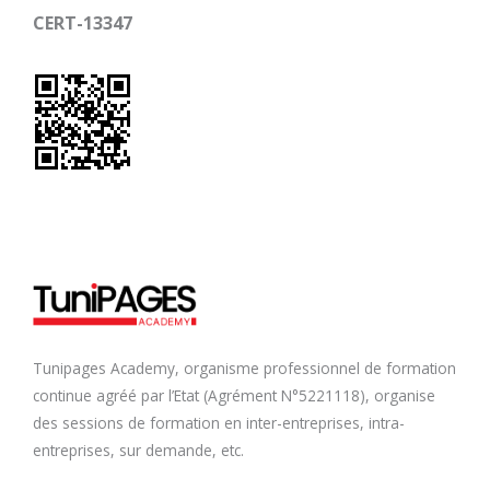
CERT-13347
Tunipages Academy, organisme professionnel de formation
continue agréé par l’Etat (Agrément N°5221118), organise
des sessions de formation en inter-entreprises, intra-
entreprises, sur demande, etc.