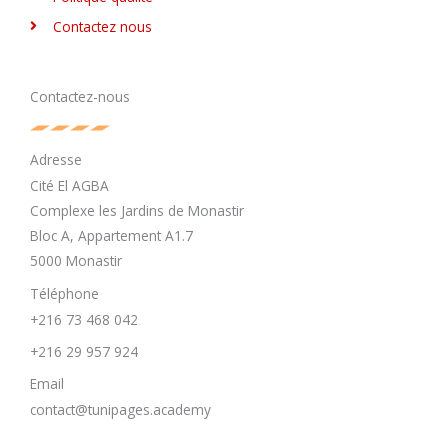
Contactez nous
Contactez-nous
Adresse
Cité El AGBA
Complexe les Jardins de Monastir
Bloc A, Appartement A1.7
5000 Monastir
Téléphone
+216 73 468 042
+216 29 957 924
Email
contact@tunipages.academy