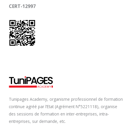
CERT-12997
Tunipages Academy, organisme professionnel de formation
continue agréé par l’Etat (Agrément N°5221118), organise
des sessions de formation en inter-entreprises, intra-
entreprises, sur demande, etc.