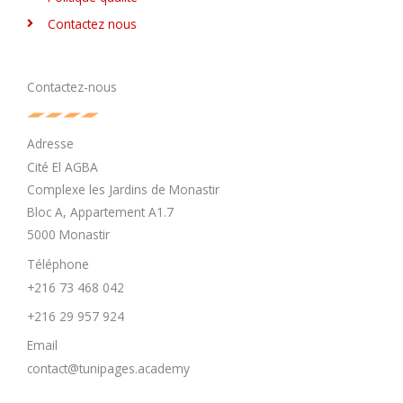
Contactez nous
Contactez-nous
Adresse
Cité El AGBA
Complexe les Jardins de Monastir
Bloc A, Appartement A1.7
5000 Monastir
Téléphone
+216 73 468 042
+216 29 957 924
Email
contact@tunipages.academy