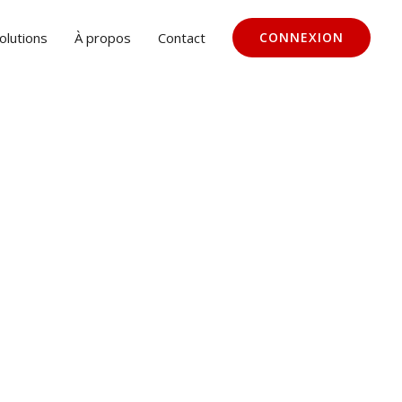
olutions
À propos
Contact
CONNEXION