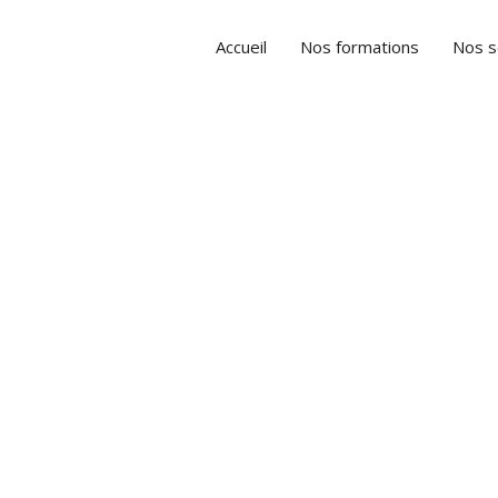
Accueil
Nos formations
Nos s