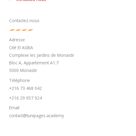
Contactez-nous
Adresse
Cité El AGBA
Complexe les Jardins de Monastir
Bloc A, Appartement A1.7
5000 Monastir
Téléphone
+216 73 468 042
+216 29 957 924
Email
contact@tunipages.academy