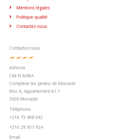
Mentions légales
Politique qualité
Contactez nous
Contactez-nous
Adresse
Cité El AGBA
Complexe les Jardins de Monastir
Bloc A, Appartement A1.7
5000 Monastir
Téléphone
+216 73 468 042
+216 29 957 924
Email