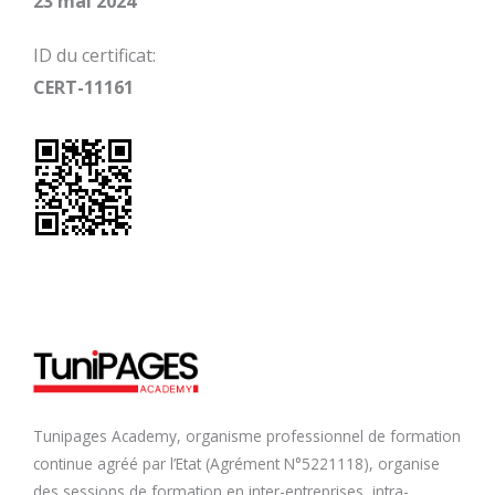
23 mai 2024
ID du certificat:
CERT-11161
Tunipages Academy, organisme professionnel de formation
continue agréé par l’Etat (Agrément N°5221118), organise
des sessions de formation en inter-entreprises, intra-