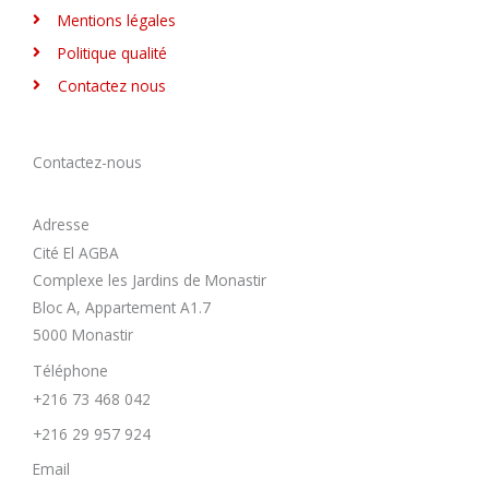
Mentions légales
Politique qualité
Contactez nous
Contactez-nous
Adresse
Cité El AGBA
Complexe les Jardins de Monastir
Bloc A, Appartement A1.7
5000 Monastir
Téléphone
+216 73 468 042
+216 29 957 924
Email