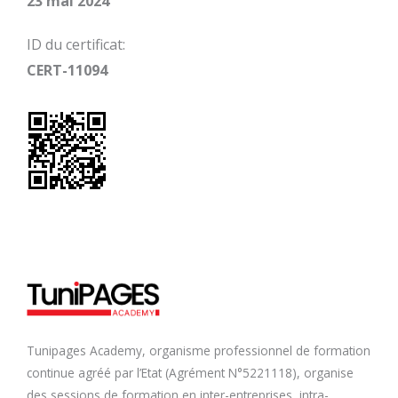
23 mai 2024
ID du certificat:
CERT-11094
Tunipages Academy, organisme professionnel de formation
continue agréé par l’Etat (Agrément N°5221118), organise
des sessions de formation en inter-entreprises, intra-