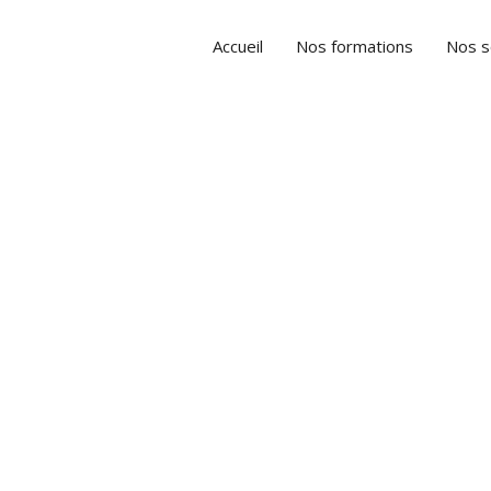
Accueil
Nos formations
Nos s