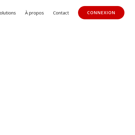
olutions
À propos
Contact
CONNEXION