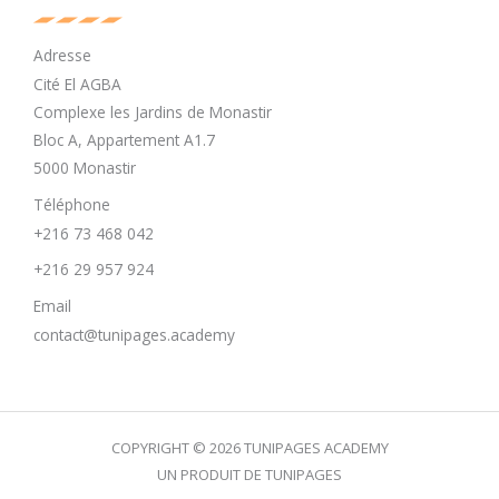
Adresse
Cité El AGBA
Complexe les Jardins de Monastir
Bloc A, Appartement A1.7
5000 Monastir
Téléphone
+216 73 468 042
+216 29 957 924
Email
contact@tunipages.academy
COPYRIGHT © 2026 TUNIPAGES ACADEMY
UN PRODUIT DE TUNIPAGES