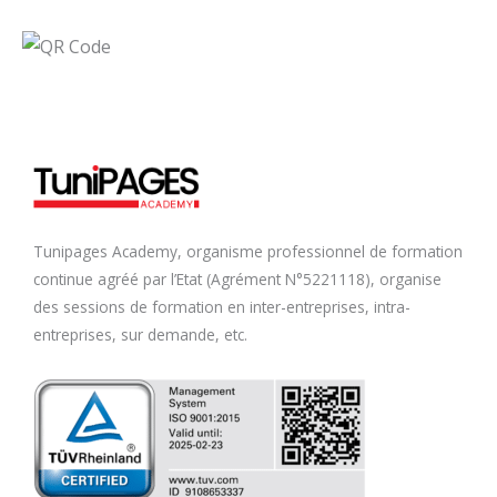
Tunipages Academy, organisme professionnel de formation
continue agréé par l’Etat (Agrément N°5221118), organise
des sessions de formation en inter-entreprises, intra-
entreprises, sur demande, etc.